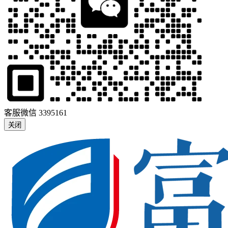
客服微信
3395161
关闭