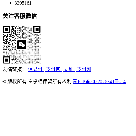
3395161
关注客服微信
友情链接：
信易付
| 支付官
| 立刷
| 支付网
© 版权所有 富掌柜保留所有权利
豫ICP备2022026341号-14