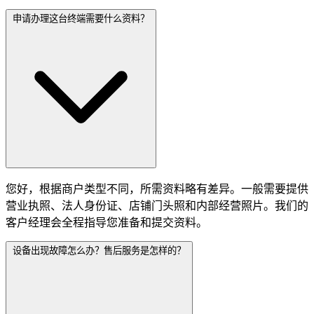
申请办理这台终端需要什么资料？
您好，根据商户类型不同，所需资料略有差异。一般需要提供
营业执照、法人身份证、店铺门头照和内部经营照片。我们的
客户经理会全程指导您准备和提交资料。
设备出现故障怎么办？售后服务是怎样的？