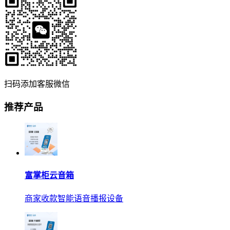
扫码添加客服微信
推荐产品
富掌柜云音箱
商家收款智能语音播报设备