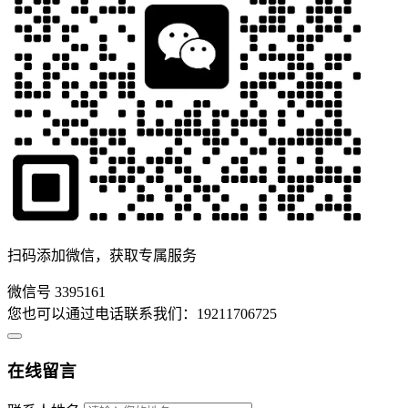
扫码添加微信，获取专属服务
微信号
3395161
您也可以通过电话联系我们：19211706725
在线留言