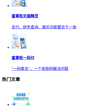
富掌柜天猫精灵
支付、财务查询、娱乐功能整合于一体
富掌柜一码付
“一码聚合”，一个收款码解决问题
热门文章