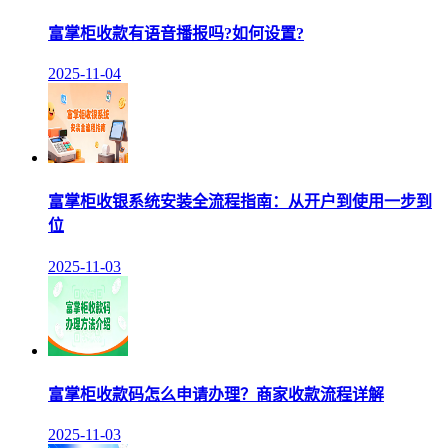
富掌柜收款有语音播报吗?如何设置?
2025-11-04
富掌柜收银系统安装全流程指南：从开户到使用一步到
位
2025-11-03
富掌柜收款码怎么申请办理？商家收款流程详解
2025-11-03