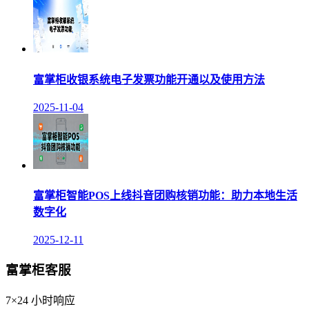
富掌柜收银系统电子发票功能开通以及使用方法
2025-11-04
富掌柜智能POS上线抖音团购核销功能：助力本地生活
数字化
2025-12-11
富掌柜客服
7×24 小时响应