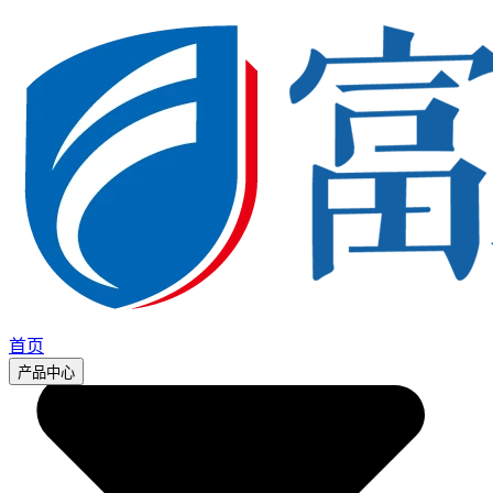
首页
产品中心