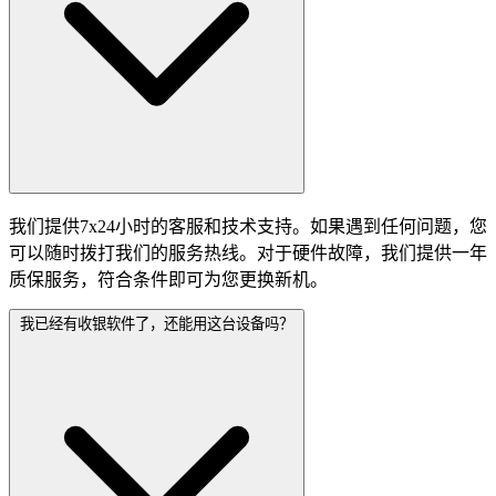
我们提供7x24小时的客服和技术支持。如果遇到任何问题，您
可以随时拨打我们的服务热线。对于硬件故障，我们提供一年
质保服务，符合条件即可为您更换新机。
我已经有收银软件了，还能用这台设备吗？