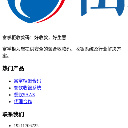
富掌柜收款码：好收款，好生意
富掌柜为您提供安全的聚合收款码、收银系统及行业解决方
案。
热门产品
富掌柜聚合码
餐饮收银系统
餐饮SAAS
代理合作
联系我们
19211706725