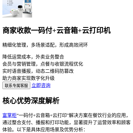
商家收款一码付+云音箱+云打印机
精细化管理，多场景适配，形成高效闭环
降低运营成本，外卖业务整合
会员与营销管理，点餐与收银流程优化
实时语音播报，动态二维码防篡改
助力商家实现数字化升级
立即咨询
联系专属客服
核心优势深度解析
富掌柜
“一码付+云音箱+云打印”解决方案在餐饮行业的应用，
通过整合支付、播报和打印功能，显著提升了运营效率和顾客
体验。以下是具体应用场景及优势分析：