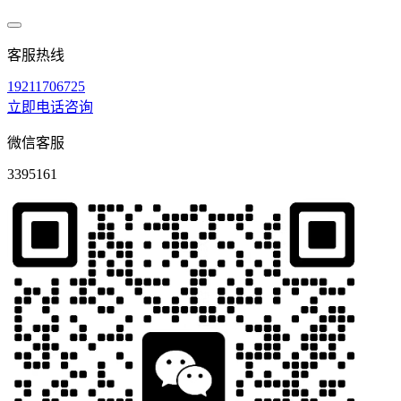
客服热线
19211706725
立即电话咨询
微信客服
3395161