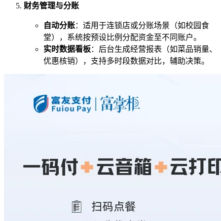
财务管理与分账
自动分账
：适用于连锁店或分账场景（如校园食
堂），系统按预设比例分配资金至不同账户。
实时数据看板
：后台生成经营报表（如菜品销量、
优惠核销），支持多时段数据对比，辅助决策。