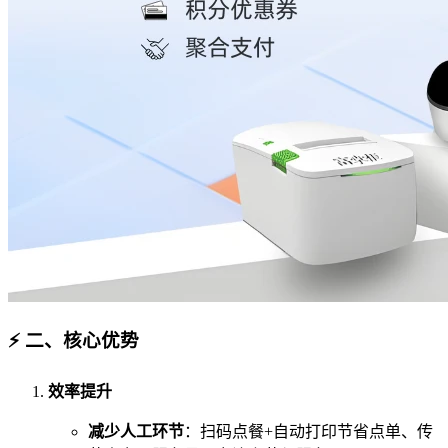
⚡ 二、核心优势
效率提升
减少人工环节
：扫码点餐+自动打印节省点单、传