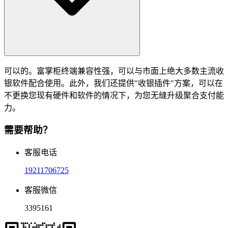
可以的。富掌柜终端兼容性强，可以与市面上绝大多数主流收
银软件配合使用。此外，我们还提供"收银插件"方案，可以在
不更换您现有硬件和软件的情况下，为您无缝升级聚合支付能
力。
需要帮助？
客服电话
19211706725
客服微信
3395161