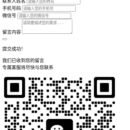
联系人姓名
手机号码
微信号
留言内容
提交成功！
我们已收到您的留言
专属客服将尽快与您联系