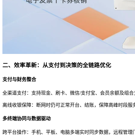
二
、效率革新：从支付到决策的全链路优化
支付与财务整合
全渠道支付：支持现金、刷卡、微信/支付宝、会员余额及组合
离线收银保障：断网时仍可正常开台、结账，保障高峰时段服
多终端协同与数据驱动
跨平台操作：手机、平板、电脑多端实时同步数据，远程管理