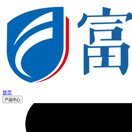
首页
产品中心