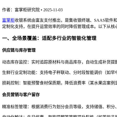
作者：富掌柜研究院
•
2025-11-03
富掌柜
收银系统由富友支付推出，是集收银终端、SAAS软件
定制化支持，在提升运营效率的同时降低管理成本。以下从核
一
、全场景覆盖：适配多行业的智能化管理
供应链与库存管理
动态库存监控：实时追踪原材料与商品库存，自动生成补货提
生鲜行业定制功能：支持电子秤联动、分时段智能调价（如早中
损耗控制：智能预警食材保质期，降低浪费率（某水果店案例
会员营销与客户留存
精准标签管理：根据消费行为划分会员等级，支持储值、积分