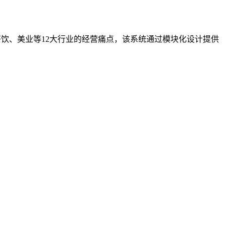
饮、美业等12大行业的经营痛点，该系统通过模块化设计提供