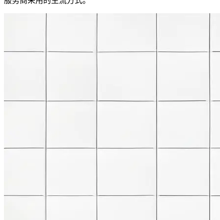
服务商采用的主流方式。