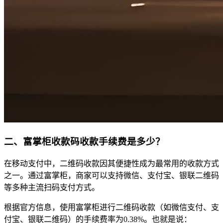
二
、富掌柜收款码收款手续费是多少？
在移动支付中，二维码收款因其便捷性成为最常用的收款方式
之一。通过富掌柜，商家可以支持微信、支付宝、银联二维码
等多种主流扫码支付方式。
根据官方信息，使用富掌柜进行二维码收款（如微信支付、支
付宝、银联二维码）的手续费率为0.38%。也就是说：