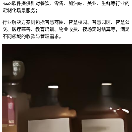
SaaS软件提供针对餐饮、零售、加油站、美业、生鲜等行业的
定制化场景服务；
行业解决方案则包括智慧商圈、智慧校园、智慧园区、智慧公
交、医疗慈善、教育培训、物业收费、夜场定时结算等，满足
不同领域的收款与管理需求。