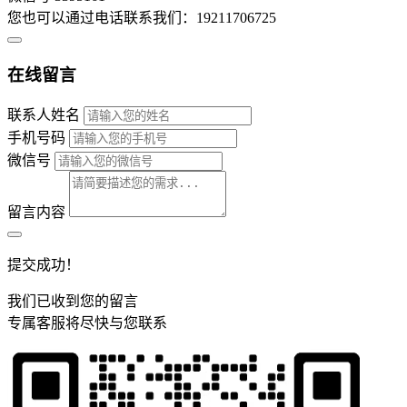
您也可以通过电话联系我们：19211706725
在线留言
联系人姓名
手机号码
微信号
留言内容
提交成功！
我们已收到您的留言
专属客服将尽快与您联系