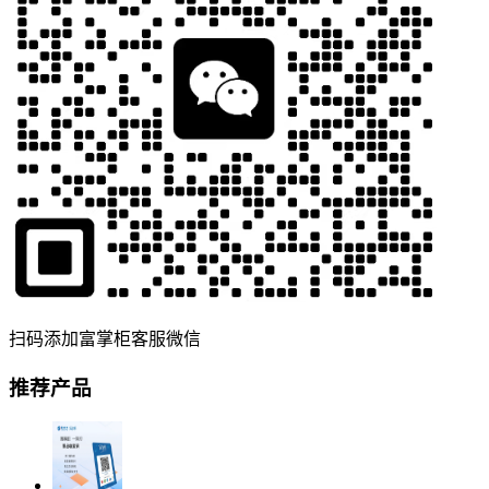
扫码添加富掌柜客服微信
推荐产品