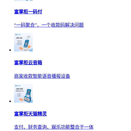
富掌柜一码付
“一码聚合”，一个收款码解决问题
富掌柜云音箱
商家收款智能语音播报设备
富掌柜天猫精灵
支付、财务查询、娱乐功能整合于一体