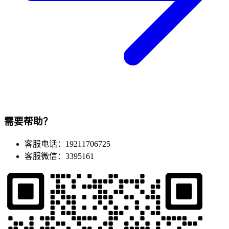
需要帮助？
客服电话：19211706725
客服微信：3395161