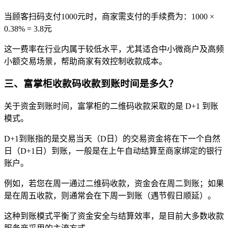
当顾客扫码支付1000元时，商家需支付的手续费为：1000 ×
0.38% = 3.8元
这一费率在行业内属于较低水平，尤其适合中小微商户及高频
小额交易场景，帮助商家有效控制收款成本。
三
、富掌柜收款码收款到账时间是多久？
关于资金到账时间，富掌柜的二维码收款采取的是 D+1 到账
模式。
D+1到账指的是交易当天（D日）的交易资金将在下一个自然
日（D+1日）到账，一般是在上午自动结算至商家绑定的银行
账户。
例如，若您在周一通过二维码收款，资金会在周二到账；如果
是在周五收款，则通常会在下周一到账（遇节假日顺延）。
这种到账模式平衡了资金安全与结算效率，是目前大多数收款