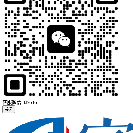
客服微信
3395161
关闭