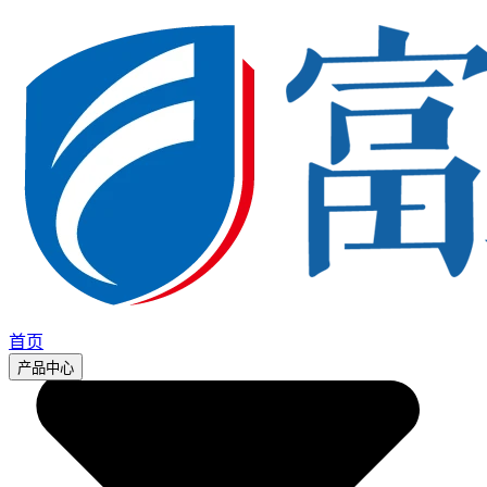
首页
产品中心