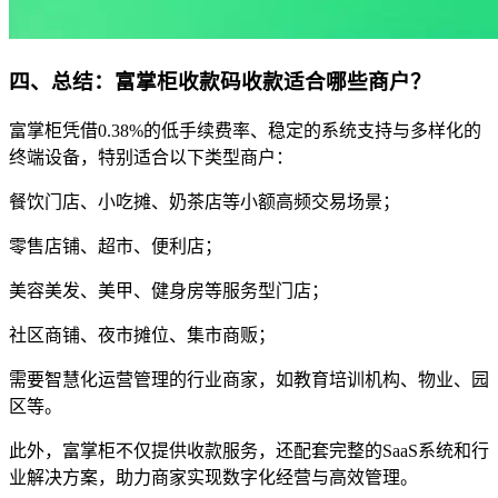
四
、总结：富掌柜收款码收款适合哪些商户？
富掌柜凭借0.38%的低手续费率、稳定的系统支持与多样化的
终端设备，特别适合以下类型商户：
餐饮门店、小吃摊、奶茶店等小额高频交易场景；
零售店铺、超市、便利店；
美容美发、美甲、健身房等服务型门店；
社区商铺、夜市摊位、集市商贩；
需要智慧化运营管理的行业商家，如教育培训机构、物业、园
区等。
此外，富掌柜不仅提供收款服务，还配套完整的SaaS系统和行
业解决方案，助力商家实现数字化经营与高效管理。