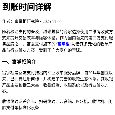
到账时间详解
作者：富掌柜研究院
•
2025-11-04
随着移动支付的普及，越来越多的商家选择使用二维码收款方
式来提升交易效率与顾客体验。作为国内领先的第三方支付服
务品牌之一，富友支付旗下的“
富掌柜
”凭借其多元化的收单产
品与行业解决方案，受到了广大商户的青睐。
一
、富掌柜简介
富掌柜是富友支付推出的专业收单服务品牌，自2014年创立以
来，已拥有注册商标，并构建了完善的收款生态体系。其收银
产品主要包括三大类：收银终端、收银系统以及行业解决方
案。
收银终端涵盖台卡、扫码终端、云音箱、POS机、收银机、刷
脸支付等标准化设备；