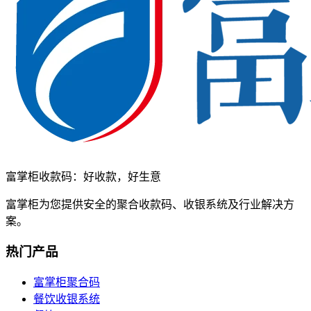
富掌柜收款码：好收款，好生意
富掌柜为您提供安全的聚合收款码、收银系统及行业解决方
案。
热门产品
富掌柜聚合码
餐饮收银系统