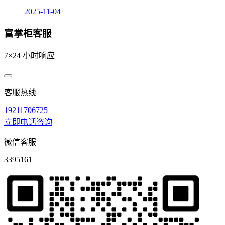
2025-11-04
富掌柜客服
7×24 小时响应
客服热线
19211706725
立即电话咨询
微信客服
3395161