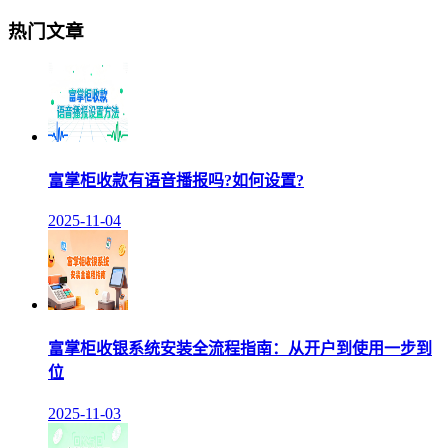
热门文章
富掌柜收款有语音播报吗?如何设置?
2025-11-04
富掌柜收银系统安装全流程指南：从开户到使用一步到
位
2025-11-03