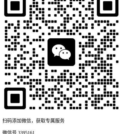
扫码添加微信，获取专属服务
微信号
3395161